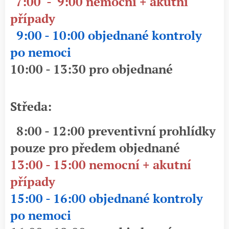
7:00 - 9:00 nemocní + akutní
případy
9:00 - 10:00 objednané kontroly
po nemoci
10:00 - 13:30 pro objednané
Středa:
8:00 - 12:00 preventivní prohlídky
pouze pro předem objednané
13:00 - 15:00 nemocní + akutní
případy
15:00 - 16:00 objednané kontroly
po nemoci