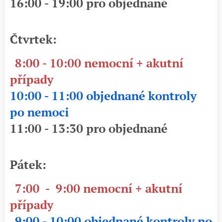
16:00 - 19:00 pro objednané
Čtvrtek:
8:00 - 10:00 nemocní + akutní
případy
10:00 - 11:00 objednané kontroly
po nemoci
11:00 - 13:30 pro objednané
Pátek:
7:00 - 9:00 nemocní + akutní
případy
9:00 - 10:00 objednané kontroly po