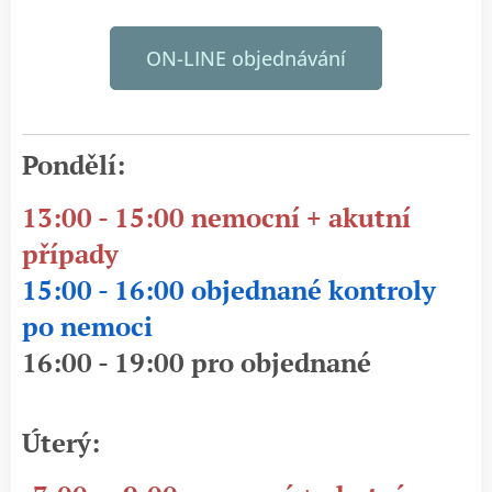
ON-LINE objednávání
Pondělí:
13:00 - 15:00 nemocní + akutní
případy
15:00 - 16:00 objednané kontroly
po nemoci
16:00 - 19:00 pro objednané
Úterý: