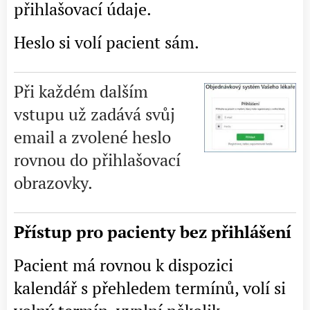
přihlašovací údaje.
Heslo si volí pacient sám.
Při každém dalším
vstupu už zadává svůj
email a zvolené heslo
rovnou do přihlašovací
obrazovky.
Přístup pro pacienty bez přihlášení
Pacient má rovnou k dispozici
kalendář s přehledem termínů, volí si